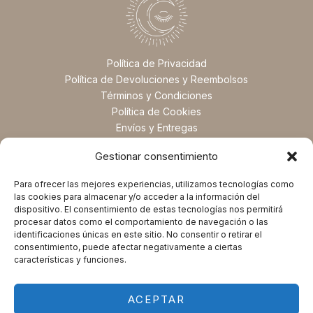
Política de Privacidad
Política de Devoluciones y Reembolsos
Términos y Condiciones
Política de Cookies
Envíos y Entregas
Preguntas Frecuentes
Gestionar consentimiento
Para ofrecer las mejores experiencias, utilizamos tecnologías como
las cookies para almacenar y/o acceder a la información del
dispositivo. El consentimiento de estas tecnologías nos permitirá
procesar datos como el comportamiento de navegación o las
identificaciones únicas en este sitio. No consentir o retirar el
consentimiento, puede afectar negativamente a ciertas
características y funciones.
ACEPTAR