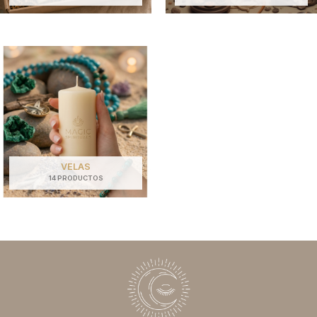
VELAS
14 PRODUCTOS