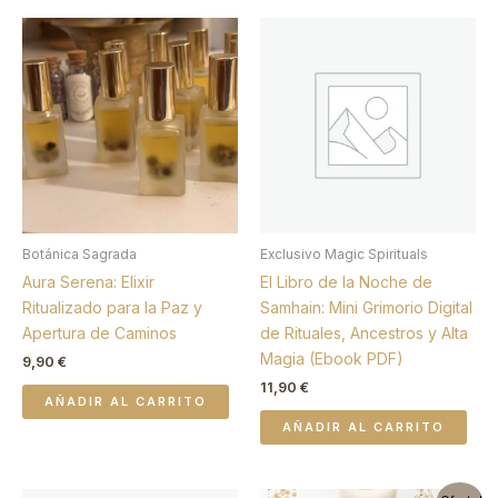
Botánica Sagrada
Exclusivo Magic Spirituals
Aura Serena: Elixir
El Libro de la Noche de
Ritualizado para la Paz y
Samhain: Mini Grimorio Digital
Apertura de Caminos
de Rituales, Ancestros y Alta
Magia (Ebook PDF)
9,90
€
11,90
€
AÑADIR AL CARRITO
AÑADIR AL CARRITO
El
El