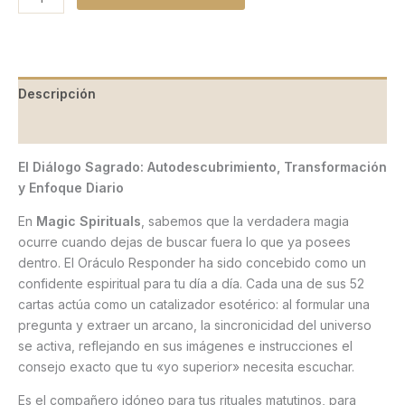
Descripción
Valoraciones (0)
El Diálogo Sagrado: Autodescubrimiento, Transformación
y Enfoque Diario
En
Magic Spirituals
, sabemos que la verdadera magia
ocurre cuando dejas de buscar fuera lo que ya posees
dentro. El Oráculo Responder ha sido concebido como un
confidente espiritual para tu día a día. Cada una de sus 52
cartas actúa como un catalizador esotérico: al formular una
pregunta y extraer un arcano, la sincronicidad del universo
se activa, reflejando en sus imágenes e instrucciones el
consejo exacto que tu «yo superior» necesita escuchar.
Es el compañero idóneo para tus rituales matutinos, para