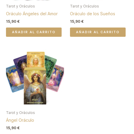
Tarot y Oráculos
Tarot y Oráculos
Oráculo Ángeles del Amor
Oráculo de los Sueños
15,90
€
15,90
€
AÑADIR AL CARRITO
AÑADIR AL CARRITO
Tarot y Oráculos
Ángel Oráculo
15,90
€