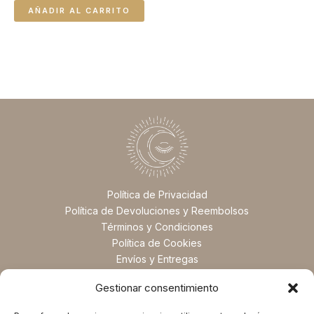
AÑADIR AL CARRITO
Política de Privacidad
Política de Devoluciones y Reembolsos
Términos y Condiciones
Política de Cookies
Envíos y Entregas
Preguntas Frecuentes
Gestionar consentimiento