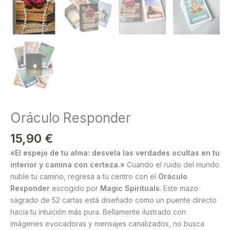
Oráculo Responder
15,90
€
«El espejo de tu alma: desvela las verdades ocultas en tu
interior y camina con certeza.»
Cuando el ruido del mundo
nuble tu camino, regresa a tu centro con el
Oráculo
Responder
escogido por
Magic Spirituals
. Este mazo
sagrado de 52 cartas está diseñado como un puente directo
hacia tu intuición más pura. Bellamente ilustrado con
imágenes evocadoras y mensajes canalizados, no busca