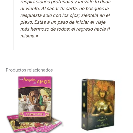
respiraciones profundas y lánzale tu duda
al viento. Al sacar tu carta, no busques la
respuesta solo con los ojos; siéntela en el
plexo. Estás a un paso de iniciar el viaje
más hermoso de todos: el regreso hacia ti
misma.»
Productos relacionados