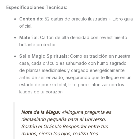
Especificaciones Técnicas:
Contenido:
52 cartas de oráculo ilustradas + Libro guía
oficial.
Material:
Cartón de alta densidad con revestimiento
brillante protector.
Sello Magic Spirituals:
Como es tradición en nuestra
casa, cada oráculo es sahumado con humo sagrado
de plantas medicinales y cargado energéticamente
antes de ser enviado, asegurando que te llegue en un
estado de pureza total, listo para sintonizar con los
latidos de tu corazón.
Note de la Maga:
«Ninguna pregunta es
demasiado pequeña para el Universo.
Sostén el Oráculo Responder entre tus
manos, cierra los ojos, realiza tres