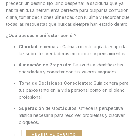
predecir un destino fijo, sino despertar la sabiduría que ya
habita en ti. La herramienta perfecta para disipar la confusión
diaria, tomar decisiones alineadas con tu alma y recordar que
todas las respuestas que buscas siempre han estado dentro.
¿Qué puedes manifestar con él?
Claridad Inmediata:
Calma la mente agitada y aporta
luz sobre tus verdaderas emociones y pensamientos.
Alineación de Propósito:
Te ayuda a identificar tus
prioridades y conectar con tus valores sagrados.
Toma de Decisiones Conscientes:
Guía certera para
tus pasos tanto en la vida personal como en el plano
profesional.
Superación de Obstáculos:
Ofrece la perspectiva
mística necesaria para resolver problemas y disolver
bloqueos.
AÑADIR AL CARRITO