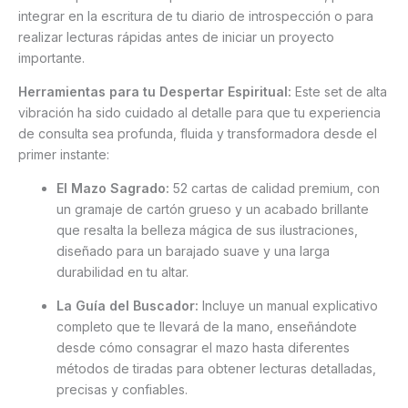
integrar en la escritura de tu diario de introspección o para
realizar lecturas rápidas antes de iniciar un proyecto
importante.
Herramientas para tu Despertar Espiritual:
Este set de alta
vibración ha sido cuidado al detalle para que tu experiencia
de consulta sea profunda, fluida y transformadora desde el
primer instante:
El Mazo Sagrado:
52 cartas de calidad premium, con
un gramaje de cartón grueso y un acabado brillante
que resalta la belleza mágica de sus ilustraciones,
diseñado para un barajado suave y una larga
durabilidad en tu altar.
La Guía del Buscador:
Incluye un manual explicativo
completo que te llevará de la mano, enseñándote
desde cómo consagrar el mazo hasta diferentes
métodos de tiradas para obtener lecturas detalladas,
precisas y confiables.