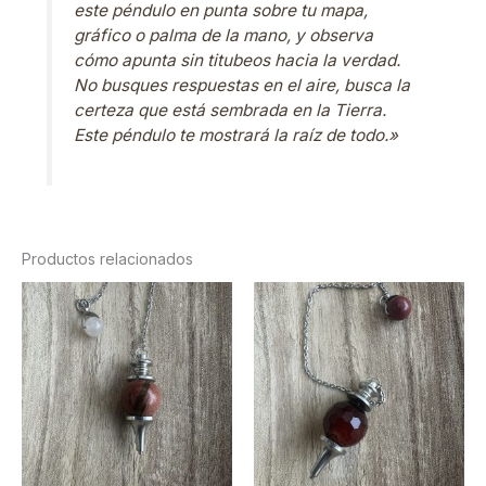
este péndulo en punta sobre tu mapa,
gráfico o palma de la mano, y observa
cómo apunta sin titubeos hacia la verdad.
No busques respuestas en el aire, busca la
certeza que está sembrada en la Tierra.
Este péndulo te mostrará la raíz de todo.»
Productos relacionados