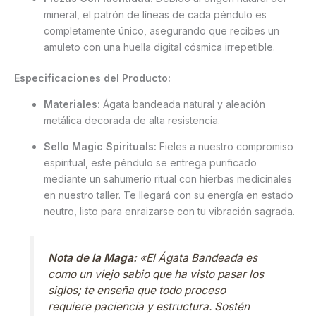
mineral, el patrón de líneas de cada péndulo es
completamente único, asegurando que recibes un
amuleto con una huella digital cósmica irrepetible.
Especificaciones del Producto:
Materiales:
Ágata bandeada natural y aleación
metálica decorada de alta resistencia.
Sello Magic Spirituals:
Fieles a nuestro compromiso
espiritual, este péndulo se entrega purificado
mediante un sahumerio ritual con hierbas medicinales
en nuestro taller. Te llegará con su energía en estado
neutro, listo para enraizarse con tu vibración sagrada.
Nota de la Maga:
«El Ágata Bandeada es
como un viejo sabio que ha visto pasar los
siglos; te enseña que todo proceso
requiere paciencia y estructura. Sostén