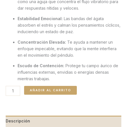
como una aguja que concentra el flujo vibratorio para
dar respuestas nítidas y veloces.
Estabilidad Emocional:
Las bandas del ágata
absorben el estrés y calman los pensamientos cíclicos,
induciendo un estado de paz.
Concentración Elevada:
Te ayuda a mantener un
enfoque impecable, evitando que la mente interfiera
en el movimiento del péndulo.
Escudo de Contención:
Protege tu campo áurico de
influencias externas, envidias o energías densas
mientras trabajas.
AÑADIR AL CARRITO
Descripción