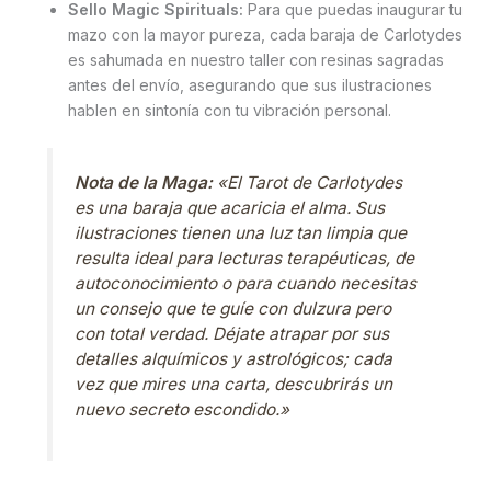
Sello Magic Spirituals:
Para que puedas inaugurar tu
mazo con la mayor pureza, cada baraja de Carlotydes
es sahumada en nuestro taller con resinas sagradas
antes del envío, asegurando que sus ilustraciones
hablen en sintonía con tu vibración personal.
Nota de la Maga:
«El Tarot de Carlotydes
es una baraja que acaricia el alma. Sus
ilustraciones tienen una luz tan limpia que
resulta ideal para lecturas terapéuticas, de
autoconocimiento o para cuando necesitas
un consejo que te guíe con dulzura pero
con total verdad. Déjate atrapar por sus
detalles alquímicos y astrológicos; cada
vez que mires una carta, descubrirás un
nuevo secreto escondido.»