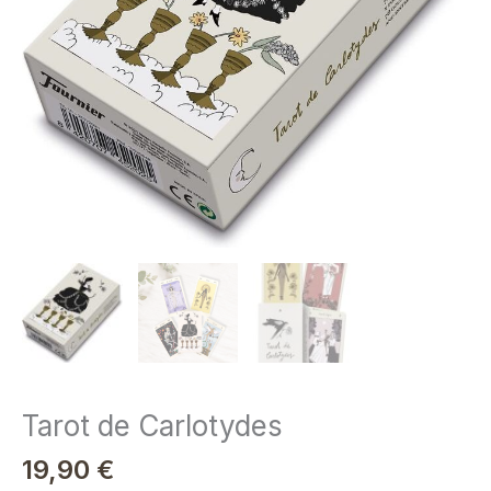
Tarot de Carlotydes
19,90
€