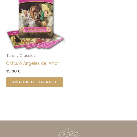
Tarot y Oráculos
Oráculo Ángeles del Amor
15,90
€
AÑADIR AL CARRITO