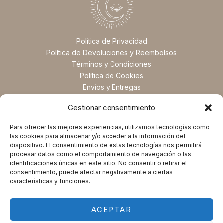
Política de Privacidad
Política de Devoluciones y Reembolsos
Términos y Condiciones
Política de Cookies
Envíos y Entregas
Preguntas Frecuentes
Gestionar consentimiento
Para ofrecer las mejores experiencias, utilizamos tecnologías como
las cookies para almacenar y/o acceder a la información del
dispositivo. El consentimiento de estas tecnologías nos permitirá
procesar datos como el comportamiento de navegación o las
identificaciones únicas en este sitio. No consentir o retirar el
consentimiento, puede afectar negativamente a ciertas
características y funciones.
ACEPTAR