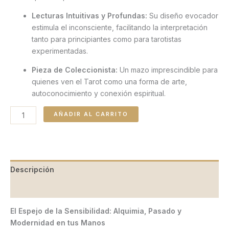
Lecturas Intuitivas y Profundas:
Su diseño evocador
estimula el inconsciente, facilitando la interpretación
tanto para principiantes como para tarotistas
experimentadas.
Pieza de Coleccionista:
Un mazo imprescindible para
quienes ven el Tarot como una forma de arte,
autoconocimiento y conexión espiritual.
AÑADIR AL CARRITO
Descripción
Valoraciones (0)
El Espejo de la Sensibilidad: Alquimia, Pasado y
Modernidad en tus Manos