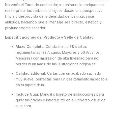
No vacía el Tarot de contenido; al contrario, lo enriquece al
reinterpretar los símbolos antiguos desde una perspectiva
limpia y desprovista de la densidad de los mazos más
antiguos, haciendo que el mensaje sea directo, estético y
profundamente sanador.
Especificaciones del Producto y Sello de Calidad:
Mazo Completo:
Consta de las
78 cartas
reglamentarias (22 Arcanos Mayores y 56 Arcanos
Menores) con impresión de alta fidelidad para no
perder ni un matiz de las ilustraciones originales.
Calidad Editorial:
Cartas con un acabado satinado
muy suave, perfectas para un deslizamiento impecable
en tu tapete ritual.
Incluye Guía:
Manual o libreto de instrucciones para
guiar tus tiradas e introducirte en el universo visual de
su autora.