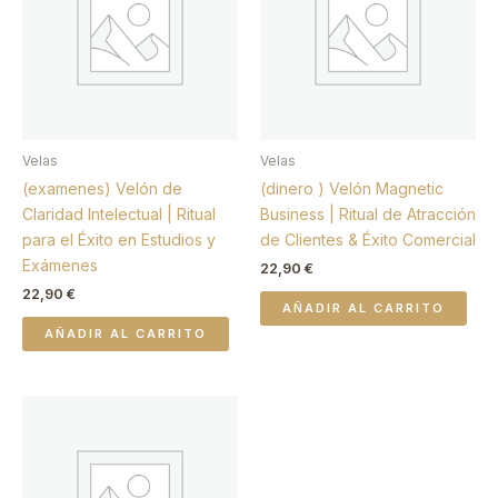
Velas
Velas
(examenes) Velón de
(dinero ) Velón Magnetic
Claridad Intelectual | Ritual
Business | Ritual de Atracción
para el Éxito en Estudios y
de Clientes & Éxito Comercial
Exámenes
22,90
€
22,90
€
AÑADIR AL CARRITO
AÑADIR AL CARRITO