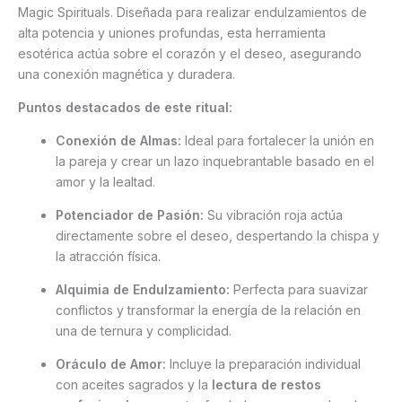
Magic Spirituals. Diseñada para realizar endulzamientos de
alta potencia y uniones profundas, esta herramienta
esotérica actúa sobre el corazón y el deseo, asegurando
una conexión magnética y duradera.
Puntos destacados de este ritual:
Conexión de Almas:
Ideal para fortalecer la unión en
la pareja y crear un lazo inquebrantable basado en el
amor y la lealtad.
Potenciador de Pasión:
Su vibración roja actúa
directamente sobre el deseo, despertando la chispa y
la atracción física.
Alquimia de Endulzamiento:
Perfecta para suavizar
conflictos y transformar la energía de la relación en
una de ternura y complicidad.
Oráculo de Amor:
Incluye la preparación individual
con aceites sagrados y la
lectura de restos