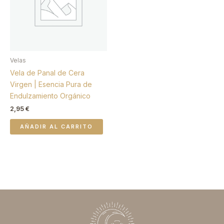
Velas
Vela de Panal de Cera
Virgen | Esencia Pura de
Endulzamiento Orgánico
2,95
€
AÑADIR AL CARRITO