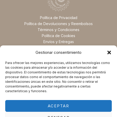
Política de Privacidad
Política de Devoluciones y Reembolsos
Términos y Condiciones
Política de Cookies
Envíos y Entregas
Preguntas Frecuentes
Gestionar consentimiento
Para ofrecer las mejores experiencias, utilizamos tecnologías como
las cookies para almacenar y/o acceder a la información del
dispositivo. El consentimiento de estas tecnologías nos permitirá
procesar datos como el comportamiento de navegación o las
identificaciones únicas en este sitio. No consentir o retirar el
consentimiento, puede afectar negativamente a ciertas
características y funciones.
ACEPTAR
Copyright © 2025 Magic Spirituals. Powered by Magic