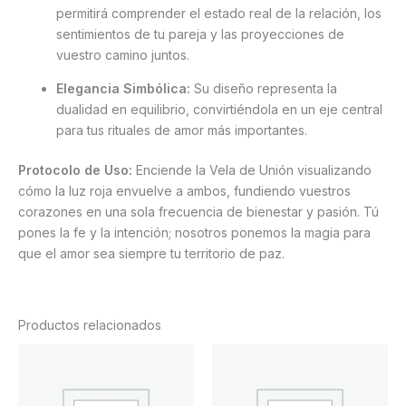
permitirá comprender el estado real de la relación, los
sentimientos de tu pareja y las proyecciones de
vuestro camino juntos.
Elegancia Simbólica:
Su diseño representa la
dualidad en equilibrio, convirtiéndola en un eje central
para tus rituales de amor más importantes.
Protocolo de Uso:
Enciende la Vela de Unión visualizando
cómo la luz roja envuelve a ambos, fundiendo vuestros
corazones en una sola frecuencia de bienestar y pasión. Tú
pones la fe y la intención; nosotros ponemos la magia para
que el amor sea siempre tu territorio de paz.
Productos relacionados