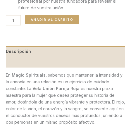
profesional
por nuestra fundadora para revelar el
futuro de vuestra unión.
AÑADIR AL CARRITO
Descripción
Valoraciones (0)
En
Magic Spirituals
, sabemos que mantener la intensidad y
la armonía en una relación es un ejercicio de cuidado
constante. La
Vela Unión Pareja Roja
es nuestra pieza
maestra para la mujer que desea proteger su historia de
amor, dotándola de una energía vibrante y protectora. El rojo,
color de la vida, el corazón y la sangre, se convierte aquí en
el conductor de vuestros deseos más profundos, uniendo a
dos personas en un mismo propósito afectivo.