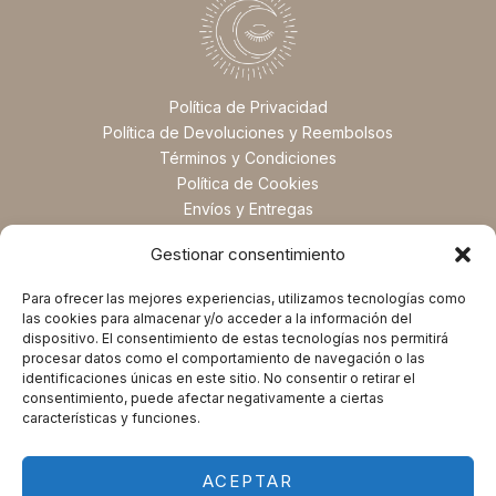
Política de Privacidad
Política de Devoluciones y Reembolsos
Términos y Condiciones
Política de Cookies
Envíos y Entregas
Preguntas Frecuentes
Gestionar consentimiento
Para ofrecer las mejores experiencias, utilizamos tecnologías como
las cookies para almacenar y/o acceder a la información del
dispositivo. El consentimiento de estas tecnologías nos permitirá
procesar datos como el comportamiento de navegación o las
identificaciones únicas en este sitio. No consentir o retirar el
consentimiento, puede afectar negativamente a ciertas
características y funciones.
ACEPTAR