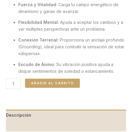
Fuerza y Vitalidad:
Carga tu campo energético de
dinamismo y ganas de avanzar.
Flexibilidad Mental:
Ayuda a aceptar los cambios y a
ver múltiples perspectivas ante un problema.
Conexión Terrenal:
Proporciona un anclaje profundo
(Grounding), ideal para combatir la sensación de estar
«dispersa».
Escudo de Ánimo:
Su vibración positiva ayuda a
disipar sentimientos de soledad o estancamiento.
AÑADIR AL CARRITO
Descripción
Valoraciones (0)