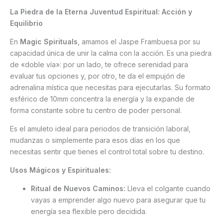
La Piedra de la Eterna Juventud Espiritual: Acción y
Equilibrio
En
Magic Spirituals
, amamos el Jaspe Frambuesa por su
capacidad única de unir la calma con la acción. Es una piedra
de «doble vía»: por un lado, te ofrece serenidad para
evaluar tus opciones y, por otro, te da el empujón de
adrenalina mística que necesitas para ejecutarlas. Su formato
esférico de 10mm concentra la energía y la expande de
forma constante sobre tu centro de poder personal.
Es el amuleto ideal para periodos de transición laboral,
mudanzas o simplemente para esos días en los que
necesitas sentir que tienes el control total sobre tu destino.
Usos Mágicos y Espirituales:
Ritual de Nuevos Caminos:
Lleva el colgante cuando
vayas a emprender algo nuevo para asegurar que tu
energía sea flexible pero decidida.