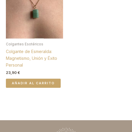
Colgantes Esotéricos
Colgante de Esmeralda:
Magnetismo, Unión y Éxito
Personal
23,90
€
AÑADIR AL CARRITO