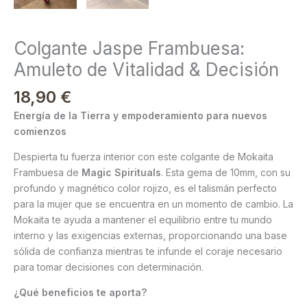
Colgante Jaspe Frambuesa:
Amuleto de Vitalidad & Decisión
18,90
€
Energía de la Tierra y empoderamiento para nuevos
comienzos
Despierta tu fuerza interior con este colgante de Mokaita
Frambuesa de
Magic Spirituals
. Esta gema de 10mm, con su
profundo y magnético color rojizo, es el talismán perfecto
para la mujer que se encuentra en un momento de cambio. La
Mokaita te ayuda a mantener el equilibrio entre tu mundo
interno y las exigencias externas, proporcionando una base
sólida de confianza mientras te infunde el coraje necesario
para tomar decisiones con determinación.
¿Qué beneficios te aporta?