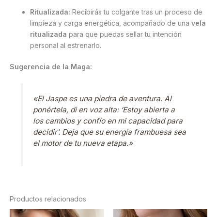
Ritualizada:
Recibirás tu colgante tras un proceso de
limpieza y carga energética, acompañado de una
vela
ritualizada
para que puedas sellar tu intención
personal al estrenarlo.
Sugerencia de la Maga:
«El Jaspe es una piedra de aventura. Al
ponértela, di en voz alta: ‘Estoy abierta a
los cambios y confío en mi capacidad para
decidir’. Deja que su energía frambuesa sea
el motor de tu nueva etapa.»
Productos relacionados