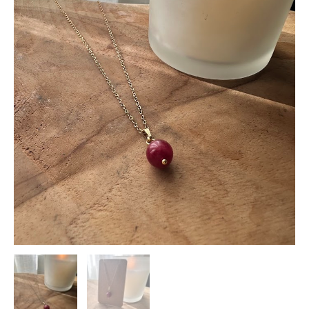
cantidad