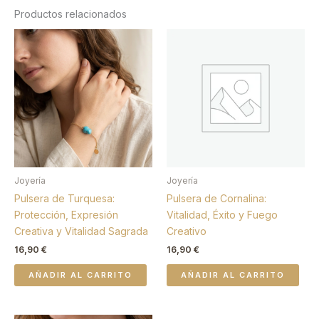
Productos relacionados
Joyería
Joyería
Pulsera de Turquesa:
Pulsera de Cornalina:
Protección, Expresión
Vitalidad, Éxito y Fuego
Creativa y Vitalidad Sagrada
Creativo
16,90
€
16,90
€
AÑADIR AL CARRITO
AÑADIR AL CARRITO