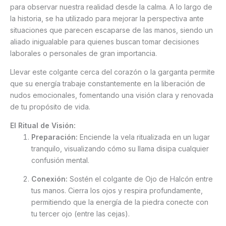
para observar nuestra realidad desde la calma. A lo largo de
la historia, se ha utilizado para mejorar la perspectiva ante
situaciones que parecen escaparse de las manos, siendo un
aliado inigualable para quienes buscan tomar decisiones
laborales o personales de gran importancia.
Llevar este colgante cerca del corazón o la garganta permite
que su energía trabaje constantemente en la liberación de
nudos emocionales, fomentando una visión clara y renovada
de tu propósito de vida.
El Ritual de Visión:
Preparación:
Enciende la vela ritualizada en un lugar
tranquilo, visualizando cómo su llama disipa cualquier
confusión mental.
Conexión:
Sostén el colgante de Ojo de Halcón entre
tus manos. Cierra los ojos y respira profundamente,
permitiendo que la energía de la piedra conecte con
tu tercer ojo (entre las cejas).