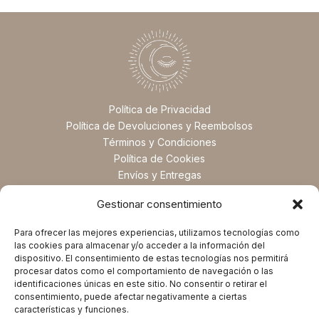
Política de Privacidad
Política de Devoluciones y Reembolsos
Términos y Condiciones
Política de Cookies
Envíos y Entregas
Preguntas Frecuentes
Gestionar consentimiento
Para ofrecer las mejores experiencias, utilizamos tecnologías como
las cookies para almacenar y/o acceder a la información del
dispositivo. El consentimiento de estas tecnologías nos permitirá
procesar datos como el comportamiento de navegación o las
identificaciones únicas en este sitio. No consentir o retirar el
consentimiento, puede afectar negativamente a ciertas
características y funciones.