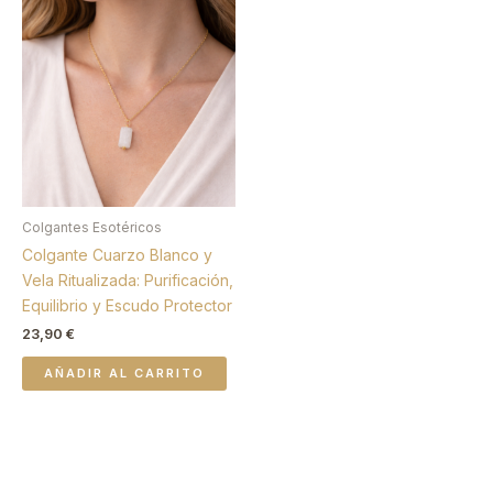
Colgantes Esotéricos
Colgante Cuarzo Blanco y
Vela Ritualizada: Purificación,
Equilibrio y Escudo Protector
23,90
€
AÑADIR AL CARRITO