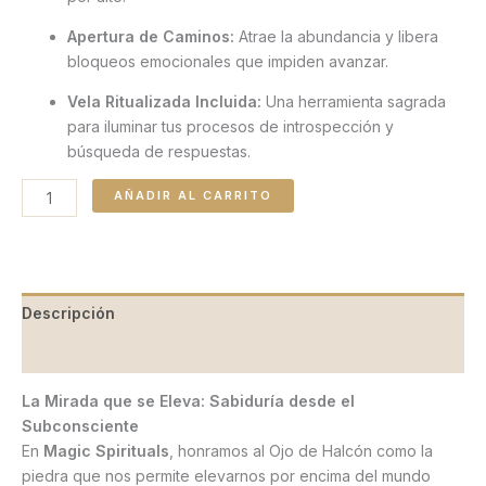
Apertura de Caminos:
Atrae la abundancia y libera
bloqueos emocionales que impiden avanzar.
Vela Ritualizada Incluida:
Una herramienta sagrada
para iluminar tus procesos de introspección y
búsqueda de respuestas.
AÑADIR AL CARRITO
Descripción
Valoraciones (0)
La Mirada que se Eleva: Sabiduría desde el
Subconsciente
En
Magic Spirituals
, honramos al Ojo de Halcón como la
piedra que nos permite elevarnos por encima del mundo