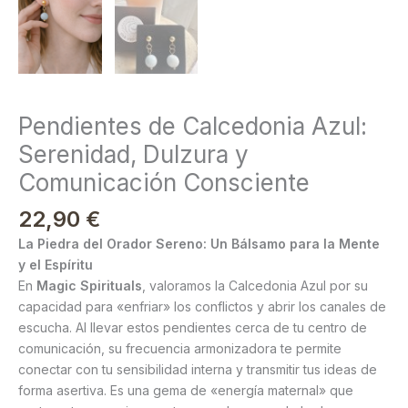
Pendientes de Calcedonia Azul:
Serenidad, Dulzura y
Comunicación Consciente
22,90
€
La Piedra del Orador Sereno: Un Bálsamo para la Mente
y el Espíritu
En
Magic Spirituals
, valoramos la Calcedonia Azul por su
capacidad para «enfriar» los conflictos y abrir los canales de
escucha. Al llevar estos pendientes cerca de tu centro de
comunicación, su frecuencia armonizadora te permite
conectar con tu sensibilidad interna y transmitir tus ideas de
forma asertiva. Es una gema de «energía maternal» que