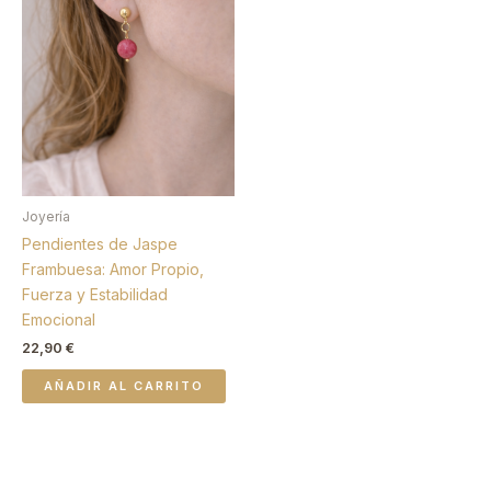
Joyería
Pendientes de Jaspe
Frambuesa: Amor Propio,
Fuerza y Estabilidad
Emocional
22,90
€
AÑADIR AL CARRITO