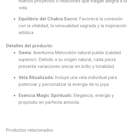
nuevos proyectos o relaciones que traigan alegría a tu
vida.
Equilibrio del Chakra Sacro:
Favorece la conexión
con la vitalidad, la sensualidad sagrada y la inspiración
artística.
Detalles del producto:
Gema:
Aventurina Melocotón natural pulida (calidad
superior). Debido a su origen natural, cada pieza
presenta variaciones únicas en brillo y tonalidad.
Vela Ritualizada:
Incluye una vela individual para
potenciar y personalizar la energía de tu joya.
Esencia Magic Spirituals:
Elegancia, energía y
propósito en perfecta armonía.
Productos relacionados