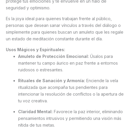
protege tus emociones y te envuelve en un halo de
seguridad y optimismo.
Es la joya ideal para quienes trabajan frente al público,
personas que desean sanar vínculos a través del diálogo o
simplemente para quienes buscan un amuleto que les regale
un estado de meditación constante durante el día.
Usos Mágicos y Espirituales:
Amuleto de Protección Emocional:
Úsalos para
mantener tu campo áurico en paz frente a entornos
ruidosos o estresantes.
Rituales de Sanación y Armonía:
Enciende la vela
ritualizada que acompaña tus pendientes para
intencionar la resolución de conflictos o la apertura de
tu voz creativa.
Claridad Mental:
Favorece la paz interior, eliminando
pensamientos intrusivos y permitiendo una visión más
nítida de tus metas.