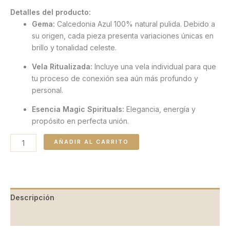
Detalles del producto:
Gema:
Calcedonia Azul 100% natural pulida. Debido a
su origen, cada pieza presenta variaciones únicas en
brillo y tonalidad celeste.
Vela Ritualizada:
Incluye una vela individual para que
tu proceso de conexión sea aún más profundo y
personal.
Esencia Magic Spirituals:
Elegancia, energía y
propósito en perfecta unión.
AÑADIR AL CARRITO
Descripción
Valoraciones (0)