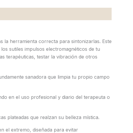
 la herramienta correcta para sintonizarlas. Este
los sutiles impulsos electromagnéticos de tu
s terapéuticas, testar la vibración de otros
fundamente sanadora que limpia tu propio campo
 en el uso profesional y diario del terapeuta o
s plateadas que realzan su belleza mística.
n el extremo, diseñada para evitar