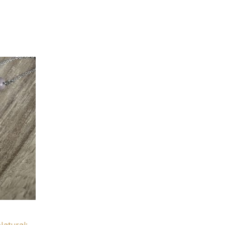
Natural: