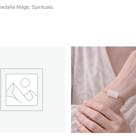
dalla Magic Spirituals.