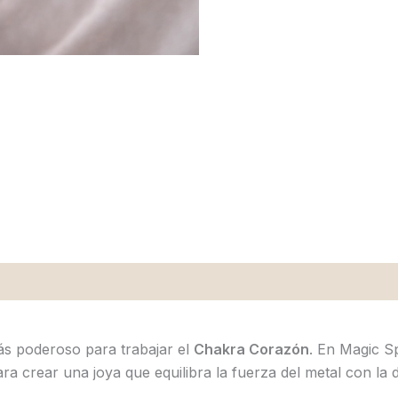
ás poderoso para trabajar el
Chakra Corazón
. En Magic Sp
crear una joya que equilibra la fuerza del metal con la de