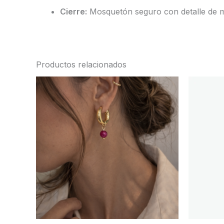
Cierre:
Mosquetón seguro con detalle de me
Productos relacionados