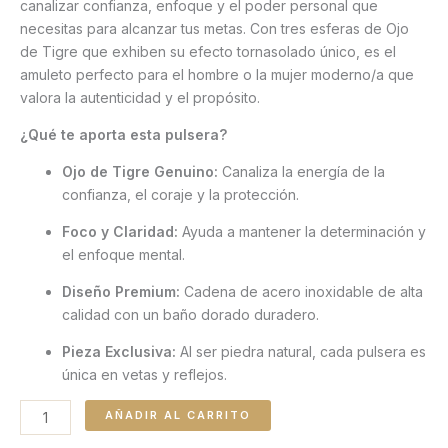
canalizar confianza, enfoque y el poder personal que
necesitas para alcanzar tus metas. Con tres esferas de Ojo
de Tigre que exhiben su efecto tornasolado único, es el
amuleto perfecto para el hombre o la mujer moderno/a que
valora la autenticidad y el propósito.
¿Qué te aporta esta pulsera?
Ojo de Tigre Genuino:
Canaliza la energía de la
confianza, el coraje y la protección.
Foco y Claridad:
Ayuda a mantener la determinación y
el enfoque mental.
Diseño Premium:
Cadena de acero inoxidable de alta
calidad con un baño dorado duradero.
Pieza Exclusiva:
Al ser piedra natural, cada pulsera es
única en vetas y reflejos.
AÑADIR AL CARRITO