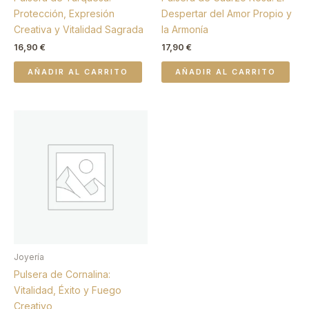
Protección, Expresión
Despertar del Amor Propio y
Creativa y Vitalidad Sagrada
la Armonía
16,90
€
17,90
€
AÑADIR AL CARRITO
AÑADIR AL CARRITO
Joyería
Pulsera de Cornalina:
Vitalidad, Éxito y Fuego
Creativo