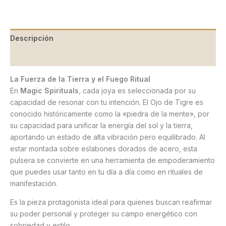
Descripción
Valoraciones (0)
La Fuerza de la Tierra y el Fuego Ritual
En
Magic Spirituals
, cada joya es seleccionada por su
capacidad de resonar con tu intención. El Ojo de Tigre es
conocido históricamente como la «piedra de la mente», por
su capacidad para unificar la energía del sol y la tierra,
aportando un estado de alta vibración pero equilibrado. Al
estar montada sobre eslabones dorados de acero, esta
pulsera se convierte en una herramienta de empoderamiento
que puedes usar tanto en tu día a día como en rituales de
manifestación.
Es la pieza protagonista ideal para quienes buscan reafirmar
su poder personal y proteger su campo energético con
sobriedad y estilo.