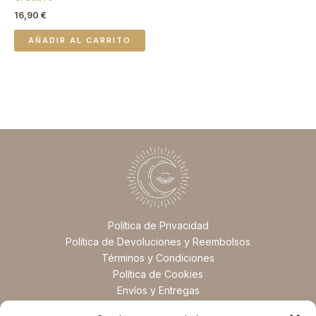
16,90
€
AÑADIR AL CARRITO
Política de Privacidad
Política de Devoluciones y Reembolsos
Términos y Condiciones
Política de Cookies
Envíos y Entregas
Preguntas Frecuentes