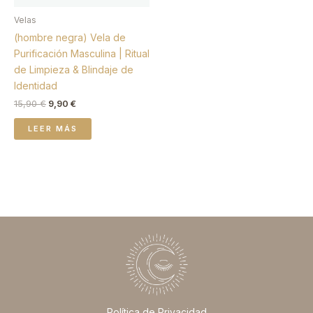
Velas
(hombre negra) Vela de
Purificación Masculina | Ritual
de Limpieza & Blindaje de
Identidad
15,90
€
9,90
€
LEER MÁS
Política de Privacidad