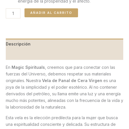
energía de la prosperidad y el afecto.
AÑADIR AL CARRITO
Descripción
Valoraciones (0)
En
Magic Spirituals
, creemos que para conectar con las
fuerzas del Universo, debemos respetar sus materiales
originales. Nuestra
Vela de Panal de Cera Virgen
es una
joya de la simplicidad y el poder esotérico. Al no contener
derivados del petróleo, su llama emite una luz y una energía
mucho más potentes, alineadas con la frecuencia de la vida y
la laboriosidad de la naturaleza.
Esta vela es la elección predilecta para la mujer que busca
una espiritualidad consciente y delicada. Su estructura de