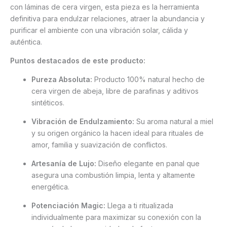
con láminas de cera virgen, esta pieza es la herramienta
definitiva para endulzar relaciones, atraer la abundancia y
purificar el ambiente con una vibración solar, cálida y
auténtica.
Puntos destacados de este producto:
Pureza Absoluta:
Producto 100% natural hecho de
cera virgen de abeja, libre de parafinas y aditivos
sintéticos.
Vibración de Endulzamiento:
Su aroma natural a miel
y su origen orgánico la hacen ideal para rituales de
amor, familia y suavización de conflictos.
Artesanía de Lujo:
Diseño elegante en panal que
asegura una combustión limpia, lenta y altamente
energética.
Potenciación Magic:
Llega a ti ritualizada
individualmente para maximizar su conexión con la