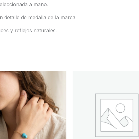
seleccionada a mano.
 detalle de medalla de la marca.
es y reflejos naturales.