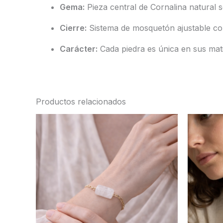
Gema:
Pieza central de Cornalina natural 
Cierre:
Sistema de mosquetón ajustable con
Carácter:
Cada piedra es única en sus matic
Productos relacionados