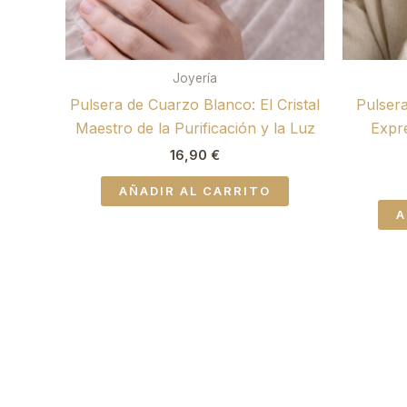
Joyería
Pulsera de Cuarzo Blanco: El Cristal
Pulsera
Maestro de la Purificación y la Luz
Expre
16,90
€
AÑADIR AL CARRITO
A