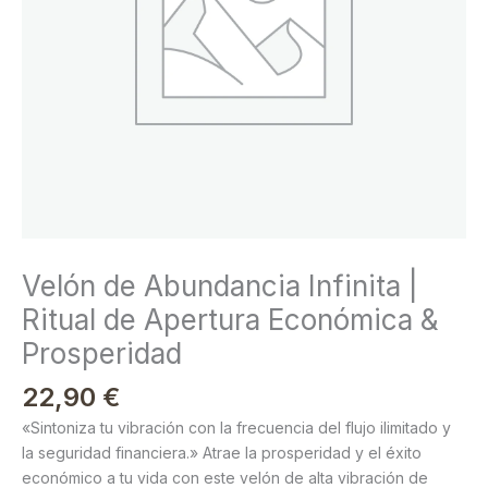
Económica
&
Prosperidad
cantidad
Velón de Abundancia Infinita |
Ritual de Apertura Económica &
Prosperidad
22,90
€
«Sintoniza tu vibración con la frecuencia del flujo ilimitado y
la seguridad financiera.» Atrae la prosperidad y el éxito
económico a tu vida con este velón de alta vibración de