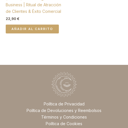
Business | Ritual de Atracción
de Clientes & Éxito Comercial
22,90
€
AÑADIR AL CARRITO
Política de Privacidad
Política de Devoluciones y Reembolsos
Términos y Condiciones
Política de Cookies