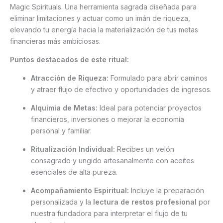
Magic Spirituals. Una herramienta sagrada diseñada para
eliminar limitaciones y actuar como un imán de riqueza,
elevando tu energía hacia la materialización de tus metas
financieras más ambiciosas.
Puntos destacados de este ritual:
Atracción de Riqueza:
Formulado para abrir caminos
y atraer flujo de efectivo y oportunidades de ingresos.
Alquimia de Metas:
Ideal para potenciar proyectos
financieros, inversiones o mejorar la economía
personal y familiar.
Ritualización Individual:
Recibes un velón
consagrado y ungido artesanalmente con aceites
esenciales de alta pureza.
Acompañamiento Espiritual:
Incluye la preparación
personalizada y la
lectura de restos profesional
por
nuestra fundadora para interpretar el flujo de tu