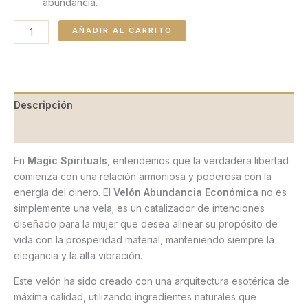
abundancia.
AÑADIR AL CARRITO
Descripción
Valoraciones (0)
En
Magic Spirituals
, entendemos que la verdadera libertad
comienza con una relación armoniosa y poderosa con la
energía del dinero. El
Velón Abundancia Económica
no es
simplemente una vela; es un catalizador de intenciones
diseñado para la mujer que desea alinear su propósito de
vida con la prosperidad material, manteniendo siempre la
elegancia y la alta vibración.
Este velón ha sido creado con una arquitectura esotérica de
máxima calidad, utilizando ingredientes naturales que